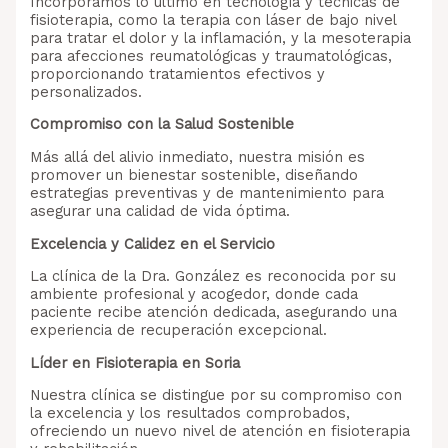
Incorporamos lo último en tecnología y técnicas de
fisioterapia, como la terapia con láser de bajo nivel
para tratar el dolor y la inflamación, y la mesoterapia
para afecciones reumatológicas y traumatológicas,
proporcionando tratamientos efectivos y
personalizados.
Compromiso con la Salud Sostenible
Más allá del alivio inmediato, nuestra misión es
promover un bienestar sostenible, diseñando
estrategias preventivas y de mantenimiento para
asegurar una calidad de vida óptima.
Excelencia y Calidez en el Servicio
La clínica de la Dra. González es reconocida por su
ambiente profesional y acogedor, donde cada
paciente recibe atención dedicada, asegurando una
experiencia de recuperación excepcional.
Líder en Fisioterapia en Soria
Nuestra clínica se distingue por su compromiso con
la excelencia y los resultados comprobados,
ofreciendo un nuevo nivel de atención en fisioterapia