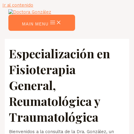
Ir al contenido
MAIN MENU
Especialización en
Fisioterapia
General,
Reumatológica y
Traumatológica
Bienvenidos a la consulta de la Dra. González, un