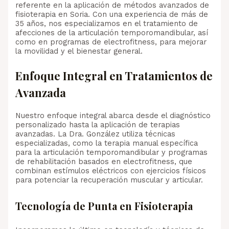
referente en la aplicación de métodos avanzados de
fisioterapia en Soria. Con una experiencia de más de
35 años, nos especializamos en el tratamiento de
afecciones de la articulación temporomandibular, así
como en programas de electrofitness, para mejorar
la movilidad y el bienestar general.
Enfoque Integral en Tratamientos de
Avanzada
Nuestro enfoque integral abarca desde el diagnóstico
personalizado hasta la aplicación de terapias
avanzadas. La Dra. González utiliza técnicas
especializadas, como la terapia manual específica
para la articulación temporomandibular y programas
de rehabilitación basados en electrofitness, que
combinan estímulos eléctricos con ejercicios físicos
para potenciar la recuperación muscular y articular.
Tecnología de Punta en Fisioterapia