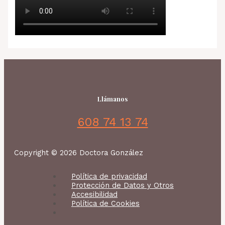
Llámanos
608 74 13 74
Copyright © 2026 Doctora González
Política de privacidad
Protección de Datos y Otros
Accesibilidad
Política de Cookies