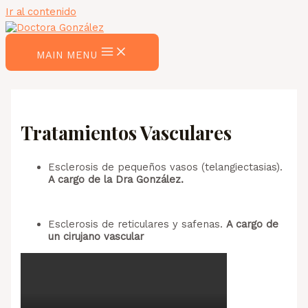
Ir al contenido
MAIN MENU
Tratamientos Vasculares
Esclerosis de pequeños vasos (telangiectasias).
A cargo de la Dra González.
Esclerosis de reticulares y safenas.
A cargo de
un cirujano vascular