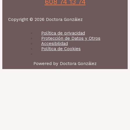
608 74 13 74
Copyright © 2026 Doctora González
Política de privacidad
Protección de Datos y Otros
Accesibilidad
Política de Cookies
Powered by Doctora González