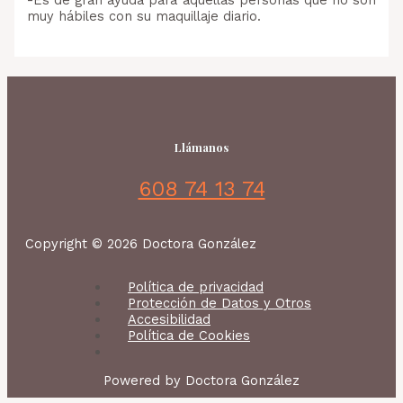
muy hábiles con su maquillaje diario.
Llámanos
608 74 13 74
Copyright © 2026 Doctora González
Política de privacidad
Protección de Datos y Otros
Accesibilidad
Política de Cookies
Powered by Doctora González