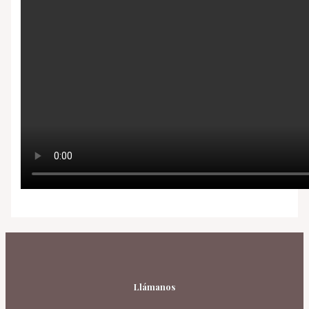
Llámanos