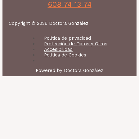
608 74 13 74
Copyright © 2026 Doctora González
Política de privacidad
Protección de Datos y Otros
Accesibilidad
Política de Cookies
Powered by Doctora González