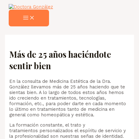
MAIN
Ir
MENU
al
contenido
Más de 25 años haciéndote
sentir bien
En la consulta de Medicina Estética de la Dra.
González llevamos más de 25 años haciendo que te
sientas bien. A lo largo de todos estos años hemos
ido creciendo en tratamientos, tecnologías,
formación, etc., para poder darte en cada momento
lo último en tratamientos tanto de medicina en
general como homeopática y estética.
La formación constante, el trato y
tratamientos personalizados el espíritu de servicio y
la profesionalidad son nuestras señas de identidad.