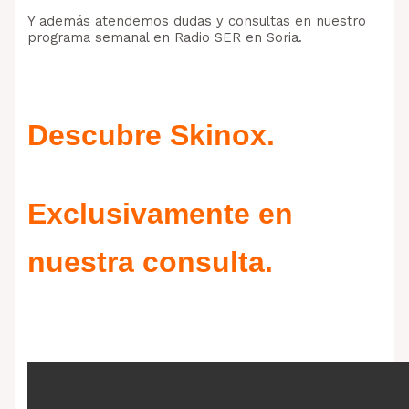
Y además atendemos dudas y consultas en nuestro
programa semanal en Radio SER en Soria.
Descubre Skinox.
Exclusivamente en
nuestra consulta.