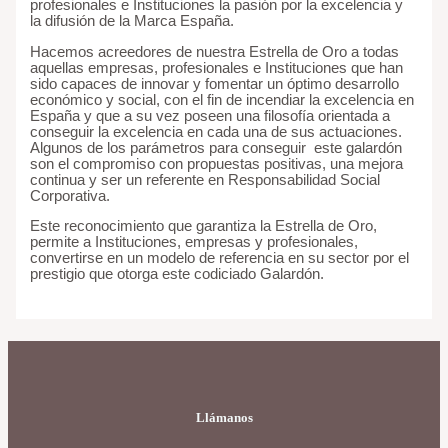
profesionales e Instituciones la pasión por la excelencia y
la difusión de la Marca España.
Hacemos acreedores de nuestra Estrella de Oro a todas
aquellas empresas, profesionales e Instituciones que han
sido capaces de innovar y fomentar un óptimo desarrollo
económico y social, con el fin de incendiar la excelencia en
España y que a su vez poseen una filosofía orientada a
conseguir la excelencia en cada una de sus actuaciones.
Algunos de los parámetros para conseguir este galardón
son el compromiso con propuestas positivas, una mejora
continua y ser un referente en Responsabilidad Social
Corporativa.
Este reconocimiento que garantiza la Estrella de Oro,
permite a Instituciones, empresas y profesionales,
convertirse en un modelo de referencia en su sector por el
prestigio que otorga este codiciado Galardón.
Llámanos